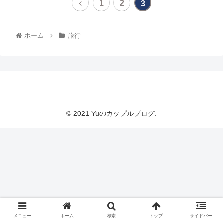
1
2
3
ホーム
旅行
Yuのカップルブログ
© 2021 Yuのカップルブログ.
メニュー
ホーム
検索
トップ
サイドバー