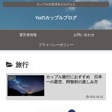
カップルの生活をだらだらと
Yuのカップルブログ
運営者情報
お問い合わせ
プライバシーポリシー
旅行
カップル旅行におすすめ 日本
旅行
一の星空、阿智村の楽しみ方
2021.05.15