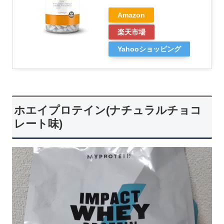
Amazon
楽天市場
Yahooショッピング
ホエイプロテイン(ナチュラルチョコ
レート味)