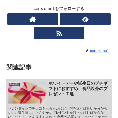
cerezo-no1をフォローする
cerezo-no1
関連記事
ホワイトデーや誕生日のプチギ
商品紹介
フトにおすすめ、食品以外のプ
レゼント７選
バレンタインでチョコをもらったけど、何を返せば良いか分から
ない。誕生日に、ささやかなプレゼントを渡さなければならな
い。なんてことありますよね？ 今回の記事では、ホワイトデーや