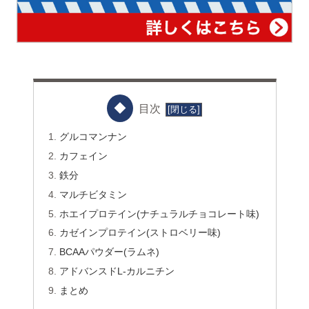
目次
グルコマンナン
カフェイン
鉄分
マルチビタミン
ホエイプロテイン(ナチュラルチョコレート味)
カゼインプロテイン(ストロベリー味)
BCAAパウダー(ラムネ)
アドバンスドL-カルニチン
まとめ