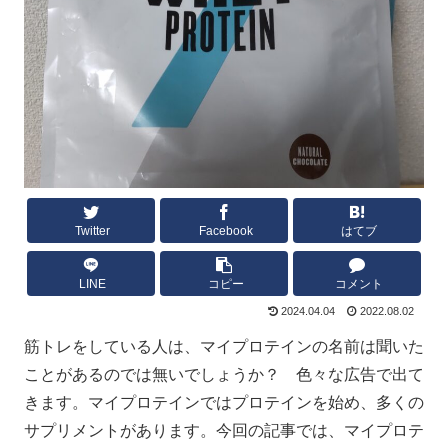
Twitter
Facebook
はてブ
LINE
コピー
コメント
2024.04.04
2022.08.02
筋トレをしている人は、マイプロテインの名前は聞いた
ことがあるのでは無いでしょうか？ 色々な広告で出て
きます。マイプロテインではプロテインを始め、多くの
サプリメントがあります。今回の記事では、マイプロテ