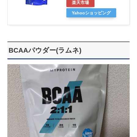
楽天市場
Yahooショッピング
BCAAパウダー(ラムネ)