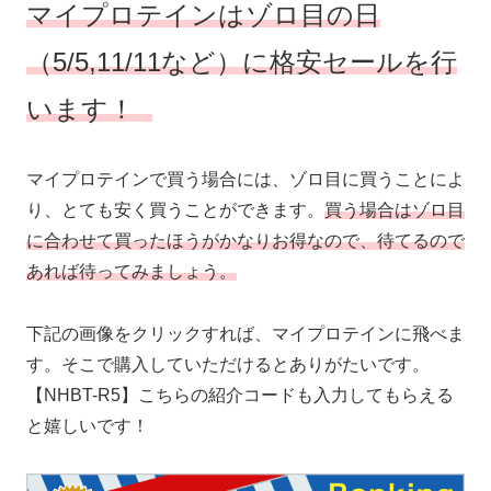
マイプロテインはゾロ目の日
（5/5,11/11など）に格安セールを行
います！
マイプロテインで買う場合には、ゾロ目に買うことによ
り、とても安く買うことができます。
買う場合はゾロ目
に合わせて買ったほうがかなりお得なので、待てるので
あれば待ってみましょう。
下記の画像をクリックすれば、マイプロテインに飛べま
す。そこで購入していただけるとありがたいです。
【NHBT-R5】こちらの紹介コードも入力してもらえる
と嬉しいです！