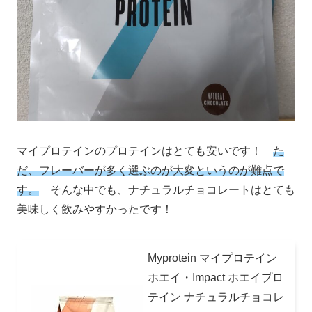
マイプロテインのプロテインはとても安いです！
た
だ、フレーバーが多く選ぶのが大変というのが難点で
す。
そんな中でも、ナチュラルチョコレートはとても
美味しく飲みやすかったです！
Myprotein マイプロテイン
ホエイ・Impact ホエイプロ
テイン ナチュラルチョコレ