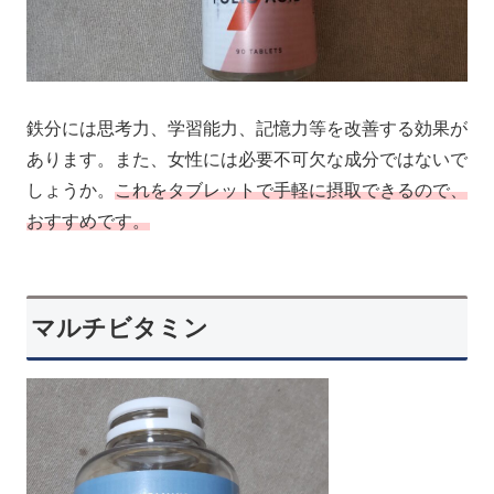
鉄分には思考力、学習能力、記憶力等を改善する効果が
あります。また、女性には必要不可欠な成分ではないで
しょうか。
これをタブレットで手軽に摂取できるので、
おすすめです。
マルチビタミン