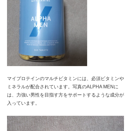
マイプロテインのマルチビタミンには、必須ビタミンや
ミネラルが配合されています。写真のALPHA MENに
は、力強い男性を目指す方をサポートするような成分が
入っています。