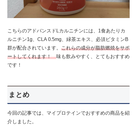
こちらのアドバンスドLカルニチンには、1食あたりカ
ルニチン1g、CLA 0.5mg、緑茶エキス、必須ビタミンB
群が配合されています。
これらの成分が脂肪燃焼をサポ
ートしてくれます！
味も飲みやすく、とてもおすすめ
です！
まとめ
今回の記事では、マイプロテインでおすすめの商品を紹
介しました。