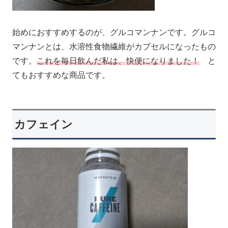
始めにおすすめするのが、グルコマンナンです。グルコ
マンナンとは、水溶性食物繊維がカプセルになったもの
です。
これを毎日飲んだ私は、快便になりました！
と
てもおすすめな商品です。
カフェイン