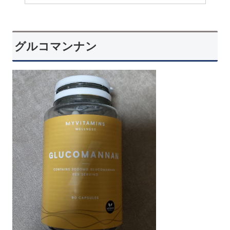
グルコマンナン