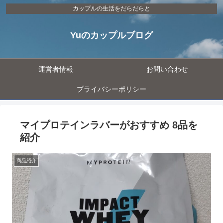
カップルの生活をだらだらと
Yuのカップルブログ
運営者情報
お問い合わせ
プライバシーポリシー
マイプロテインラバーがおすすめ 8品を
紹介
商品紹介