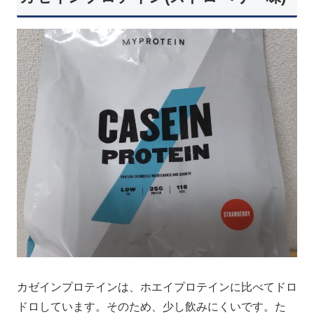
カゼインプロテインは、ホエイプロテインに比べてドロ
ドロしています。そのため、少し飲みにくいです。た