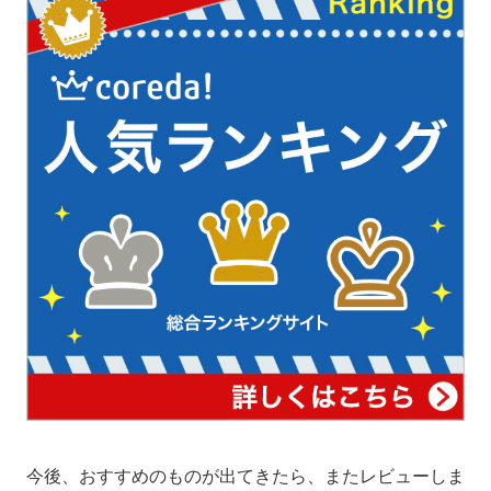
今後、おすすめのものが出てきたら、またレビューしま