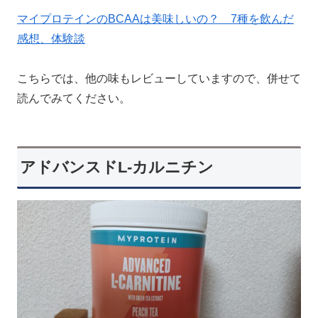
マイプロテインのBCAAは美味しいの？ 7種を飲んだ
感想、体験談
こちらでは、他の味もレビューしていますので、併せて
読んでみてください。
アドバンスドL-カルニチン