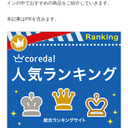
インの中でおすすめの商品をご紹介していきます。
本記事はPRを含みます。