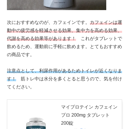
次におすすめなのが、カフェインです。
カフェインは運
動中の疲労感を軽減させる効果、集中力を高める効果、
代謝を高める効果等があります！
これがタブレットで
飲めるため、運動前に手軽に飲めます。とてもおすすめ
の商品です。
注意点として、利尿作用があるためトイレが近くなりま
す！
筋トレ中は水分を多くとると思うので、気を付け
てください。
マイプロテイン カフェイン
プロ 200mg タブレット
200錠