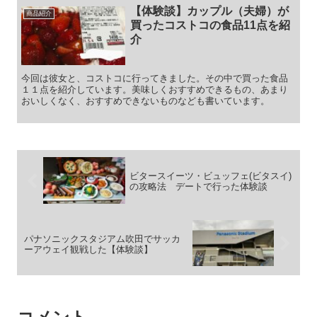
【体験談】カップル（夫婦）が
商品紹介
買ったコストコの食品11点を紹
介
今回は彼女と、コストコに行ってきました。その中で買った食品
１１点を紹介しています。美味しくおすすめできるもの、あまり
おいしくなく、おすすめできないものなども書いています。
ビタースイーツ・ビュッフェ(ビタスイ)
の攻略法 デートで行った体験談
パナソニックスタジアム吹田でサッカ
ーアウェイ観戦した【体験談】