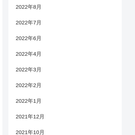
2022年8月
2022年7月
2022年6月
2022年4月
2022年3月
2022年2月
2022年1月
2021年12月
2021年10月