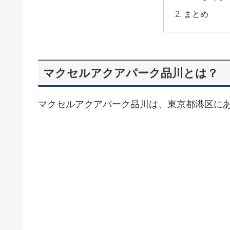
まとめ
マクセルアクアパーク品川とは？
マクセルアクアパーク品川は、東京都港区に