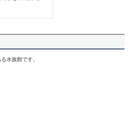
ある水族館です。