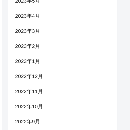
2023年5月
2023年4月
2023年3月
2023年2月
2023年1月
2022年12月
2022年11月
2022年10月
2022年9月