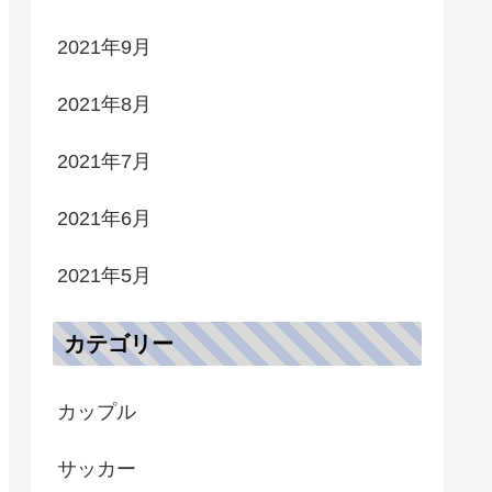
2021年9月
2021年8月
2021年7月
2021年6月
2021年5月
カテゴリー
カップル
サッカー