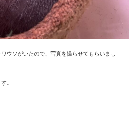
カワウソがいたので、写真を撮らせてもらいまし
ます。