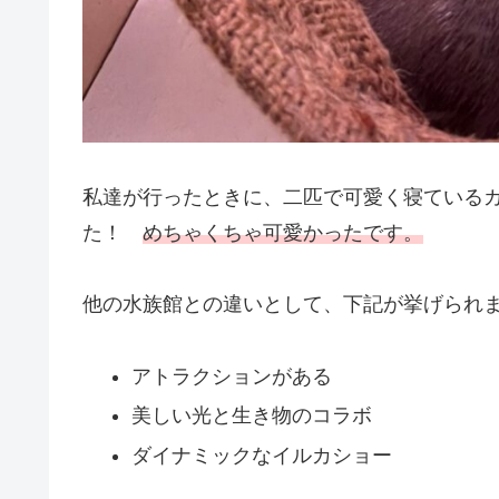
私達が行ったときに、二匹で可愛く寝ている
た！
めちゃくちゃ可愛かったです。
他の水族館との違いとして、下記が挙げられ
アトラクションがある
美しい光と生き物のコラボ
ダイナミックなイルカショー