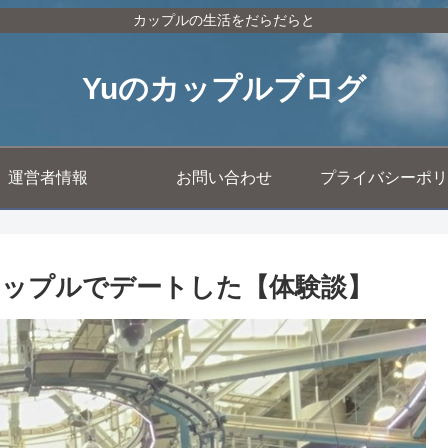
カップルの生活をだらだらと
Yuのカップルブログ
運営者情報
お問い合わせ
プライバシーポリ
ップルでデートした【体験談】