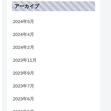
アーカイブ
2024年5月
2024年4月
2024年2月
2023年11月
2023年9月
2023年7月
2023年6月