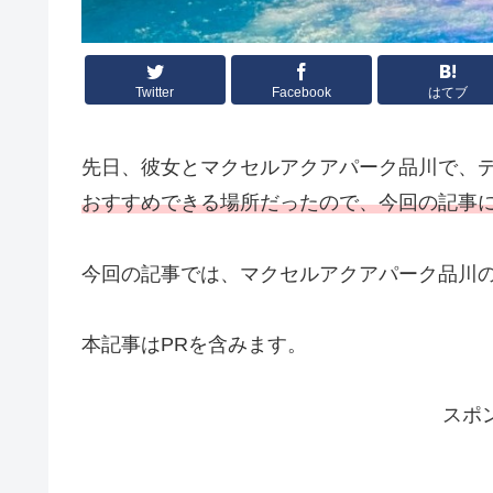
Twitter
Facebook
はてブ
先日、彼女とマクセルアクアパーク品川で、
おすすめできる場所だったので、今回の記事
今回の記事では、マクセルアクアパーク品川
本記事はPRを含みます。
スポ