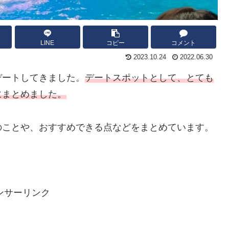
LINE
コピー
コメント
2023.10.24
2022.06.30
デートしてきました。
デートスポットとして、とても
にまとめました。
のことや、おすすめできる点などをまとめています。
ンサーリンク