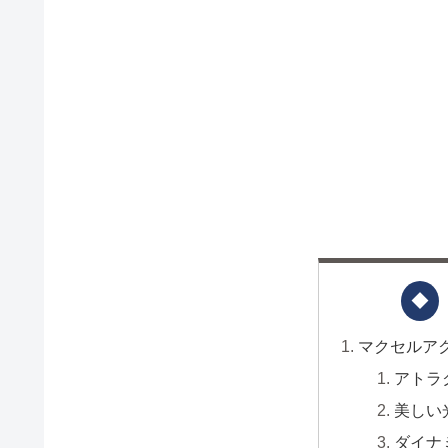
マクセルア
アトラ
美しい
ダイナ