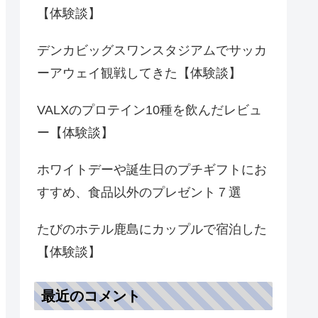
【体験談】
デンカビッグスワンスタジアムでサッカ
ーアウェイ観戦してきた【体験談】
VALXのプロテイン10種を飲んだレビュ
ー【体験談】
ホワイトデーや誕生日のプチギフトにお
すすめ、食品以外のプレゼント７選
たびのホテル鹿島にカップルで宿泊した
【体験談】
最近のコメント